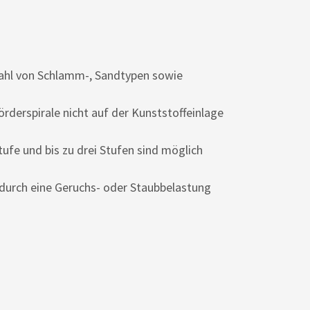
wahl von Schlamm-, Sandtypen sowie
rderspirale nicht auf der Kunststoffeinlage
tufe und bis zu drei Stufen sind möglich
durch eine Geruchs- oder Staubbelastung