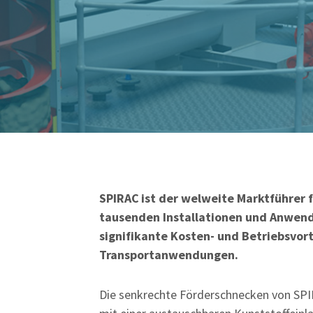
SPIRAC
ist der welweite Marktführer 
tausenden Installationen und Anwen
signifikante Kosten- und Betriebsvor
Transportanwendungen.
Die senkrechte Förderschnecken von SPI