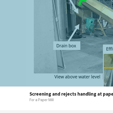
Screening and rejects handling at pape
For a Paper Mill