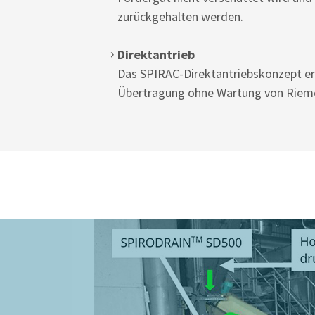
zurückgehalten werden.
Direktantrieb
Das SPIRAC-Direktantriebskonzept erm
Übertragung ohne Wartung von Rieme