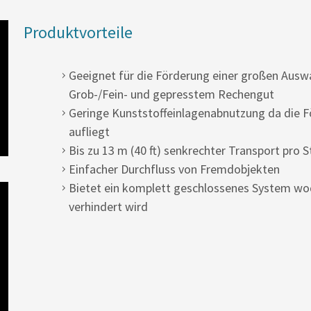
Produktvorteile
Geeignet für die Förderung einer großen Aus
Grob-/Fein- und gepresstem Rechengut
Geringe Kunststoffeinlagenabnutzung da die Fö
aufliegt
Bis zu 13 m (40 ft) senkrechter Transport pro S
Einfacher Durchfluss von Fremdobjekten
Bietet ein komplett geschlossenes System wo
verhindert wird