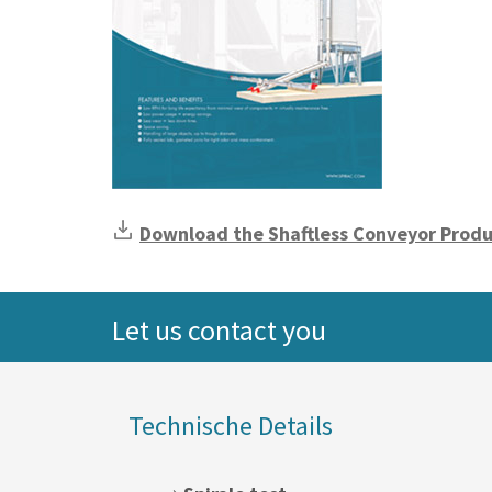
Download the Shaftless Conveyor Prod
Let us contact you
Technische Details