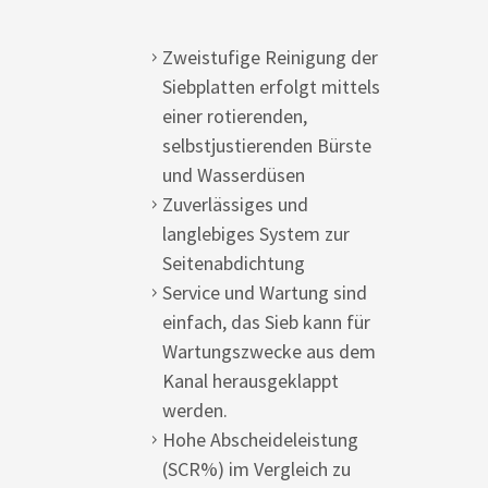
Zweistufige Reinigung der
Siebplatten erfolgt mittels
einer rotierenden,
selbstjustierenden Bürste
und Wasserdüsen
Zuverlässiges und
langlebiges System zur
Seitenabdichtung
Service und Wartung sind
einfach, das Sieb kann für
Wartungszwecke aus dem
Kanal herausgeklappt
werden.
Hohe Abscheideleistung
(SCR%) im Vergleich zu