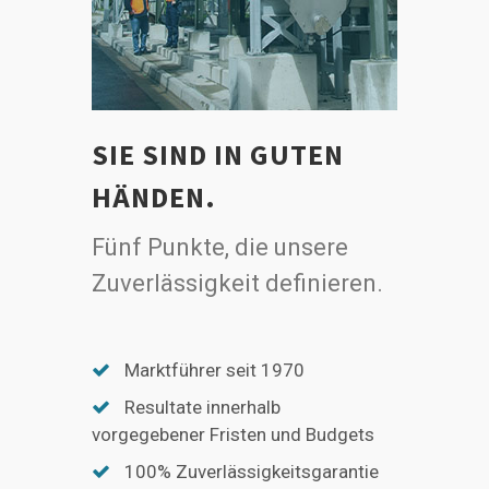
SIE SIND IN GUTEN
HÄNDEN.
Fünf Punkte, die unsere
Zuverlässigkeit definieren.
Marktführer seit 1970
Resultate innerhalb
vorgegebener Fristen und Budgets
100% Zuverlässigkeitsgarantie