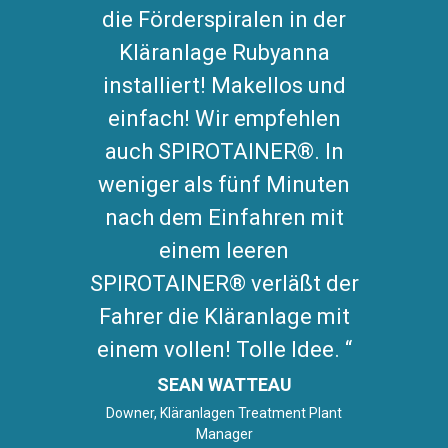
die Förderspiralen in der
Kläranlage Rubyanna
installiert! Makellos und
einfach! Wir empfehlen
auch SPIROTAINER®. In
weniger als fünf Minuten
nach dem Einfahren mit
einem leeren
SPIROTAINER® verläßt der
Fahrer die Kläranlage mit
einem vollen! Tolle Idee.
SEAN WATTEAU
Downer, Kläranlagen Treatment Plant
Manager