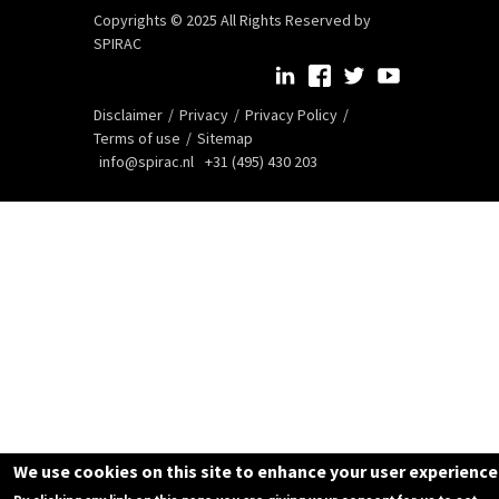
Copyrights © 2025 All Rights Reserved by
SPIRAC
Disclaimer
Privacy
Privacy Policy
Terms of use
Sitemap
info@spirac.nl
+31 (495) 430 203
We use cookies on this site to enhance your user experience