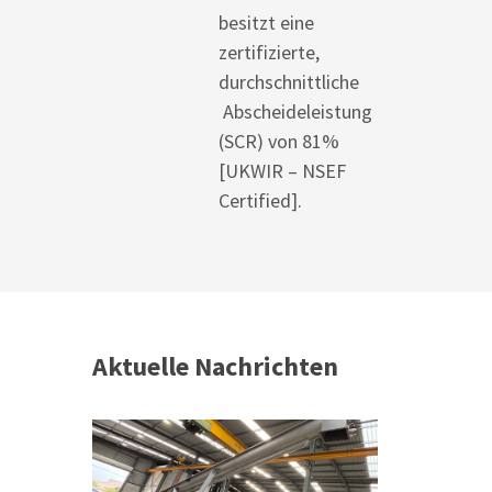
besitzt eine
zertifizierte,
durchschnittliche
Abscheideleistung
(SCR) von 81%
[UKWIR – NSEF
Certified].
Aktuelle Nachrichten
 &