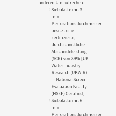
anderen Umlaufrechen:
Siebplatte mit 3
mm
Perforationsdurchmesser
besitzt eine
zertifizierte,
durchschnittliche
Abscheideleistung
(SCR) von 89% [UK
Water Industry
Research (UKWIR)
– National Screen
Evaluation Facility
(NSEF) Certified]
Siebplatte mit 6
mm
Perforationsdurchmesser