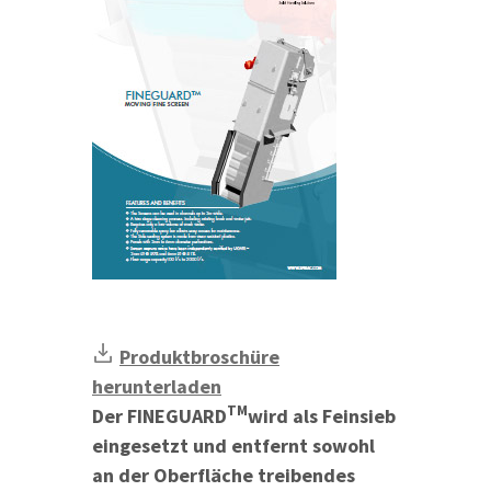
Produktbroschüre
herunterladen
TM
Der FINEGUARD
wird als Feinsieb
eingesetzt und entfernt sowohl
an der Oberfläche treibendes