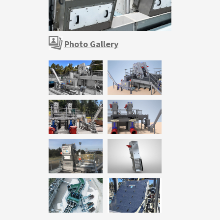
Photo Gallery