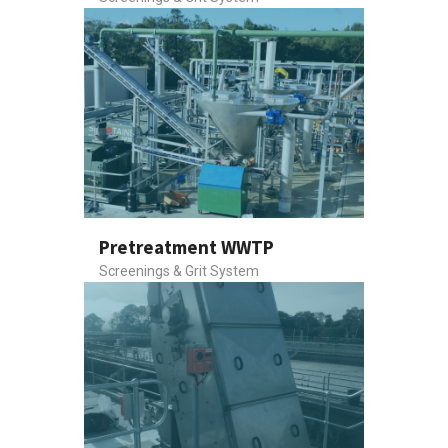
Pretreatment WWTP
Screenings & Grit System