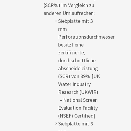
(SCR%) im Vergleich zu
anderen Umlaufrechen:
Siebplatte mit 3
mm
Perforationsdurchmesser
besitzt eine
zertifizierte,
durchschnittliche
Abscheideleistung
(SCR) von 89% [UK
Water Industry
Research (UKWIR)
– National Screen
Evaluation Facility
(NSEF) Certified]
Siebplatte mit 6